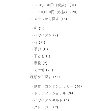
～ 10,000円（税抜）
(31)
～ 30,000円（税抜）
(20)
イメージから探す
(75)
和
(11)
ハワイアン
(4)
花
(21)
季節
(11)
子ども
(1)
動物
(2)
その他
(25)
種類から探す
(75)
創作・コンテンポラリー
(36)
トラディッショナル
(24)
ハワイアンキルト
(3)
クレージー
(2)