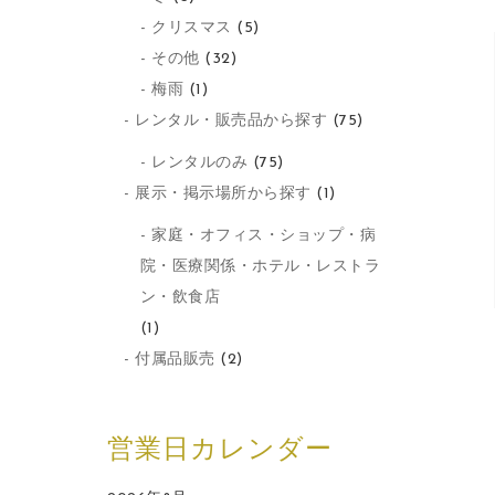
クリスマス
(5)
その他
(32)
梅雨
(1)
レンタル・販売品から探す
(75)
レンタルのみ
(75)
展示・掲示場所から探す
(1)
家庭・オフィス・ショップ・病
院・医療関係・ホテル・レストラ
ン・飲食店
(1)
付属品販売
(2)
営業日カレンダー