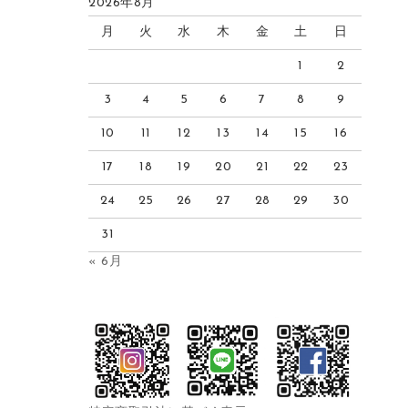
2026年8月
月
火
水
木
金
土
日
1
2
3
4
5
6
7
8
9
10
11
12
13
14
15
16
17
18
19
20
21
22
23
24
25
26
27
28
29
30
31
« 6月