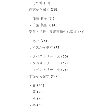
その他
(10)
作家から探す
(75)
加藤 勝子
(71)
千葉 美智代
(4)
受賞・掲載・展示実績から探す
(75)
あり
(75)
サイズから探す
(75)
タペストリー 大
(20)
タペストリー 中
(32)
タペストリー 小
(23)
季節から探す
(74)
春
(20)
夏
(9)
秋
(4)
冬
(3)