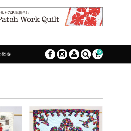
0
社概要