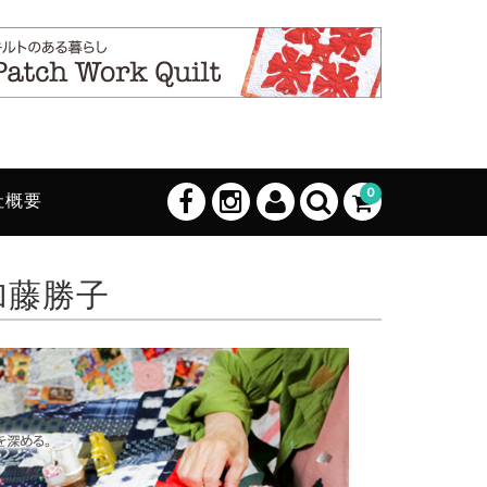
0
社概要
加藤勝子