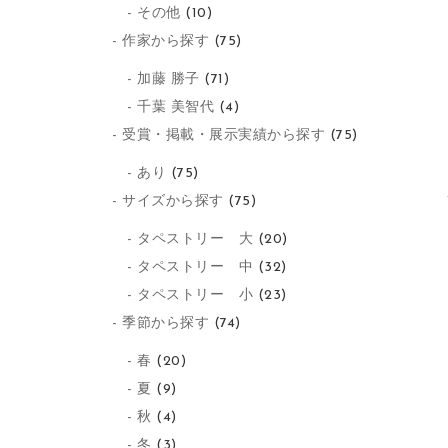
その他
(10)
作家から探す
(75)
加藤 勝子
(71)
千葉 美智代
(4)
受賞・掲載・展示実績から探す
(75)
あり
(75)
サイズから探す
(75)
タペストリー 大
(20)
タペストリー 中
(32)
タペストリー 小
(23)
季節から探す
(74)
春
(20)
夏
(9)
秋
(4)
冬
(3)