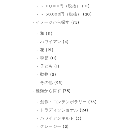
～ 10,000円（税抜）
(31)
～ 30,000円（税抜）
(20)
イメージから探す
(75)
和
(11)
ハワイアン
(4)
花
(21)
季節
(11)
子ども
(1)
動物
(2)
その他
(25)
種類から探す
(75)
創作・コンテンポラリー
(36)
トラディッショナル
(24)
ハワイアンキルト
(3)
クレージー
(2)