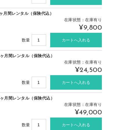
1ヶ月間レンタル（保険代込）
在庫状態：在庫有り
¥9,800
数量
3ヶ月間レンタル（保険代込）
在庫状態：在庫有り
¥24,500
数量
6ヶ月間レンタル（保険代込）
在庫状態：在庫有り
¥49,000
数量