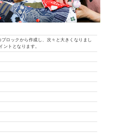
のブロックから作成し、次々と大きくなりまし
イントとなります。