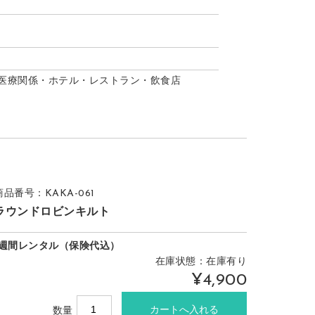
医療関係・ホテル・レストラン・飲食店
商品番号：KAKA-061
ラウンドロビンキルト
1週間レンタル（保険代込）
在庫状態：在庫有り
¥4,900
数量