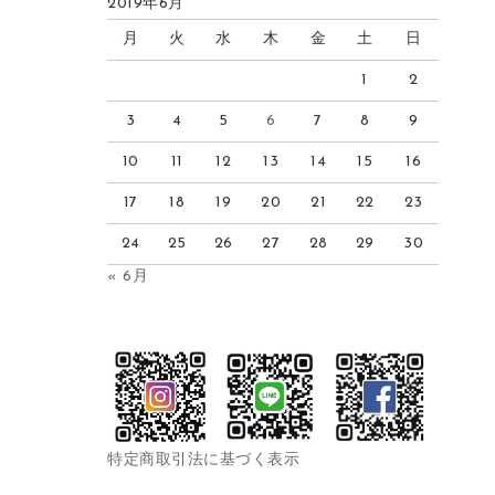
2019年6月
月
火
水
木
金
土
日
1
2
3
4
5
6
7
8
9
10
11
12
13
14
15
16
17
18
19
20
21
22
23
24
25
26
27
28
29
30
« 6月
特定商取引法に基づく表示