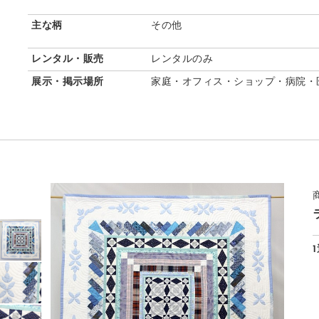
主な柄
その他
レンタル・販売
レンタルのみ
展示・掲示場所
家庭・オフィス・ショップ・病院・