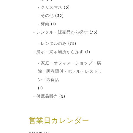
クリスマス
(5)
その他
(32)
梅雨
(1)
レンタル・販売品から探す
(75)
レンタルのみ
(75)
展示・掲示場所から探す
(1)
家庭・オフィス・ショップ・病
院・医療関係・ホテル・レストラ
ン・飲食店
(1)
付属品販売
(2)
営業日カレンダー