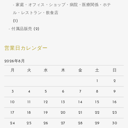
家庭・オフィス・ショップ・病院・医療関係・ホテ
ル・レストラン・飲食店
(1)
付属品販売
(2)
営業日カレンダー
2026年8月
月
火
水
木
金
土
日
1
2
3
4
5
6
7
8
9
10
11
12
13
14
15
16
17
18
19
20
21
22
23
24
25
26
27
28
29
30