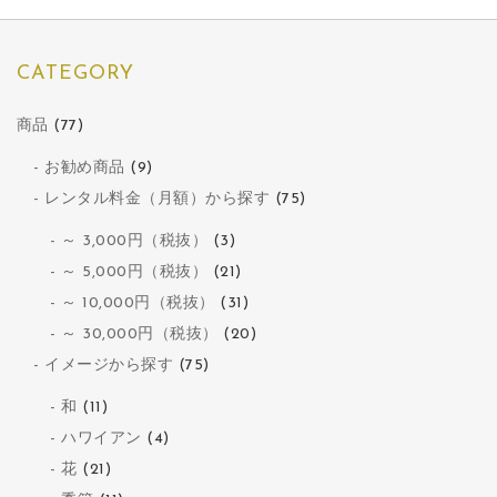
CATEGORY
商品
(77)
お勧め商品
(9)
レンタル料金（月額）から探す
(75)
～ 3,000円（税抜）
(3)
～ 5,000円（税抜）
(21)
～ 10,000円（税抜）
(31)
～ 30,000円（税抜）
(20)
イメージから探す
(75)
和
(11)
ハワイアン
(4)
花
(21)