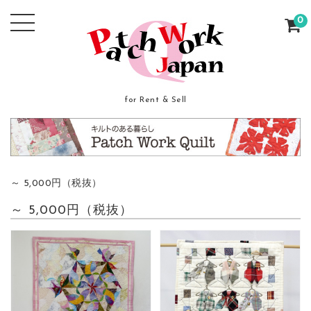
0
for Rent & Sell
～ 5,000円（税抜）
～ 5,000円（税抜）