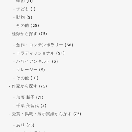
季節
(11)
子ども
(1)
動物
(2)
その他
(25)
種類から探す
(75)
創作・コンテンポラリー
(36)
トラディッショナル
(24)
ハワイアンキルト
(3)
クレージー
(2)
その他
(10)
作家から探す
(75)
加藤 勝子
(71)
千葉 美智代
(4)
受賞・掲載・展示実績から探す
(75)
あり
(75)