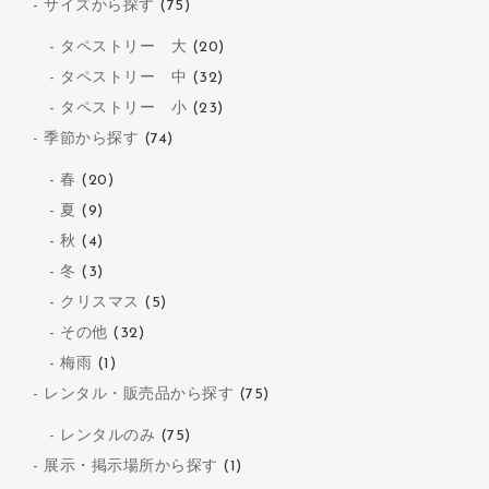
サイズから探す
(75)
タペストリー 大
(20)
タペストリー 中
(32)
タペストリー 小
(23)
季節から探す
(74)
春
(20)
夏
(9)
秋
(4)
冬
(3)
クリスマス
(5)
その他
(32)
梅雨
(1)
レンタル・販売品から探す
(75)
レンタルのみ
(75)
展示・掲示場所から探す
(1)