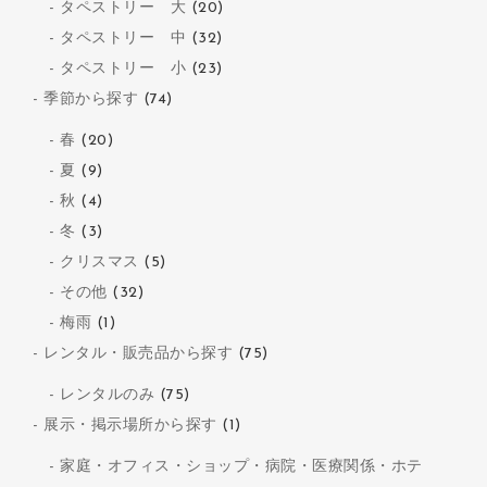
タペストリー 大
(20)
タペストリー 中
(32)
タペストリー 小
(23)
季節から探す
(74)
春
(20)
夏
(9)
秋
(4)
冬
(3)
クリスマス
(5)
その他
(32)
梅雨
(1)
レンタル・販売品から探す
(75)
レンタルのみ
(75)
展示・掲示場所から探す
(1)
家庭・オフィス・ショップ・病院・医療関係・ホテ