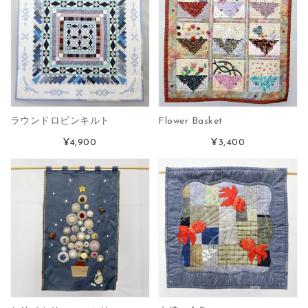
ラウンドロビンキルト
Flower Basket
¥4,900
¥3,400