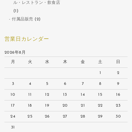
ル・レストラン・飲食店
(1)
付属品販売
(2)
営業日カレンダー
2026年8月
月
火
水
木
金
土
日
1
2
3
4
5
6
7
8
9
10
11
12
13
14
15
16
17
18
19
20
21
22
23
24
25
26
27
28
29
30
31