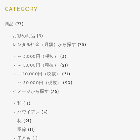
CATEGORY
商品
(77)
お勧め商品
(9)
レンタル料金（月額）から探す
(75)
～ 3,000円（税抜）
(3)
～ 5,000円（税抜）
(21)
～ 10,000円（税抜）
(31)
～ 30,000円（税抜）
(20)
イメージから探す
(75)
和
(11)
ハワイアン
(4)
花
(21)
季節
(11)
子ども
(1)