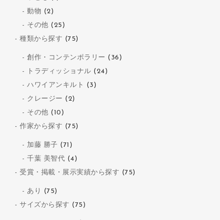
動物
(2)
その他
(25)
種類から探す
(75)
創作・コンテンポラリー
(36)
トラディッショナル
(24)
ハワイアンキルト
(3)
クレージー
(2)
その他
(10)
作家から探す
(75)
加藤 勝子
(71)
千葉 美智代
(4)
受賞・掲載・展示実績から探す
(75)
あり
(75)
サイズから探す
(75)