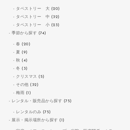
タペストリー 大
(20)
タペストリー 中
(32)
タペストリー 小
(23)
季節から探す
(74)
春
(20)
夏
(9)
秋
(4)
冬
(3)
クリスマス
(5)
その他
(32)
梅雨
(1)
レンタル・販売品から探す
(75)
レンタルのみ
(75)
展示・掲示場所から探す
(1)