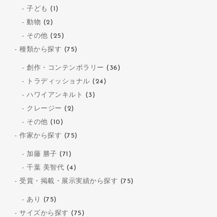
子ども
(1)
動物
(2)
その他
(25)
種類から探す
(75)
創作・コンテンポラリー
(36)
トラディッショナル
(24)
ハワイアンキルト
(3)
クレージー
(2)
その他
(10)
作家から探す
(75)
加藤 勝子
(71)
千葉 美智代
(4)
受賞・掲載・展示実績から探す
(75)
あり
(75)
サイズから探す
(75)