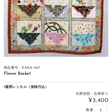
商品番号：KAKA-067
Flower Basket
1週間レンタル（保険代込）
在庫状態：在庫有り
¥3,400
数量