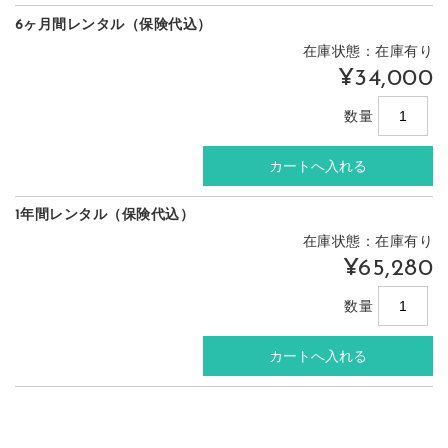
6ヶ月間レンタル（保険代込）
在庫状態：在庫有り
¥34,000
数量
1年間レンタル（保険代込）
在庫状態：在庫有り
¥65,280
数量