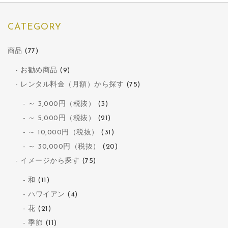
CATEGORY
商品
(77)
お勧め商品
(9)
レンタル料金（月額）から探す
(75)
～ 3,000円（税抜）
(3)
～ 5,000円（税抜）
(21)
～ 10,000円（税抜）
(31)
～ 30,000円（税抜）
(20)
イメージから探す
(75)
和
(11)
ハワイアン
(4)
花
(21)
季節
(11)