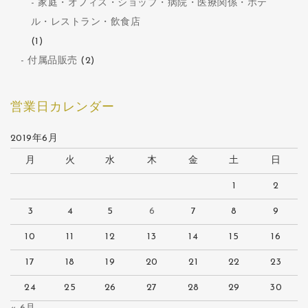
家庭・オフィス・ショップ・病院・医療関係・ホテ
ル・レストラン・飲食店
(1)
付属品販売
(2)
営業日カレンダー
2019年6月
月
火
水
木
金
土
日
1
2
3
4
5
6
7
8
9
10
11
12
13
14
15
16
17
18
19
20
21
22
23
24
25
26
27
28
29
30