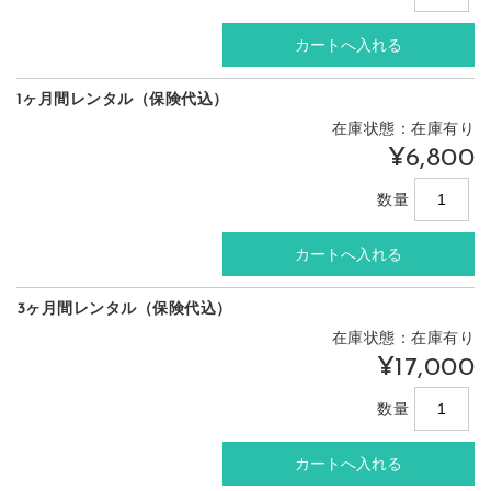
1ヶ月間レンタル（保険代込）
在庫状態：在庫有り
¥6,800
数量
3ヶ月間レンタル（保険代込）
在庫状態：在庫有り
¥17,000
数量