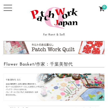
0
for Rent & Sell
Flower Basket/作家：千葉美智代