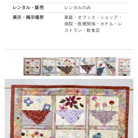
レンタル・販売
レンタルのみ
展示・掲示場所
家庭・オフィス・ショップ・
病院・医療関係・ホテル・レ
ストラン・飲食店