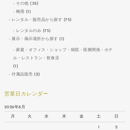
その他
(32)
梅雨
(1)
レンタル・販売品から探す
(75)
レンタルのみ
(75)
展示・掲示場所から探す
(1)
家庭・オフィス・ショップ・病院・医療関係・ホテ
ル・レストラン・飲食店
(1)
付属品販売
(2)
営業日カレンダー
2026年8月
月
火
水
木
金
土
日
1
2