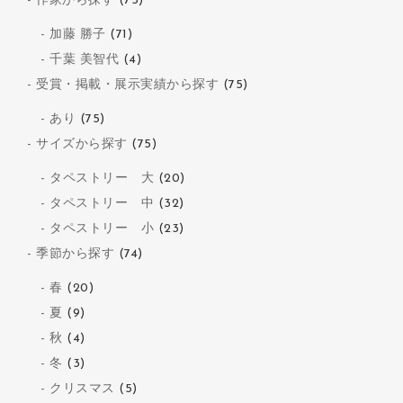
作家から探す
(75)
加藤 勝子
(71)
千葉 美智代
(4)
受賞・掲載・展示実績から探す
(75)
あり
(75)
サイズから探す
(75)
タペストリー 大
(20)
タペストリー 中
(32)
タペストリー 小
(23)
季節から探す
(74)
春
(20)
夏
(9)
秋
(4)
冬
(3)
クリスマス
(5)