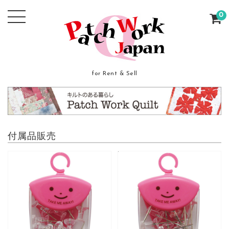
0
for Rent & Sell
付属品販売