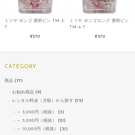
ミツヤ ボンゴ 透明ピン TM-3-
ミツヤ ボンゴロング 透明ピン
T
TM-4-T
¥270
¥270
CATEGORY
商品
(77)
お勧め商品
(9)
レンタル料金（月額）から探す
(75)
～ 3,000円（税抜）
(3)
～ 5,000円（税抜）
(21)
～ 10,000円（税抜）
(31)