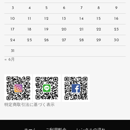
3
4
5
6
7
8
9
10
11
12
13
14
15
16
17
18
19
20
21
22
23
24
25
26
27
28
29
30
31
« 6月
特定商取引法に基づく表示