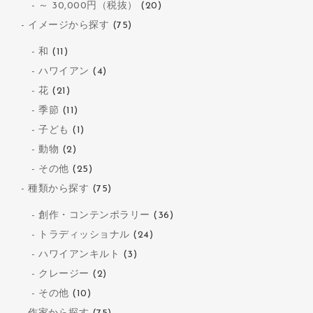
～ 30,000円（税抜）
(20)
イメージから探す
(75)
和
(11)
ハワイアン
(4)
花
(21)
季節
(11)
子ども
(1)
動物
(2)
その他
(25)
種類から探す
(75)
創作・コンテンポラリー
(36)
トラディッショナル
(24)
ハワイアンキルト
(3)
クレージー
(2)
その他
(10)