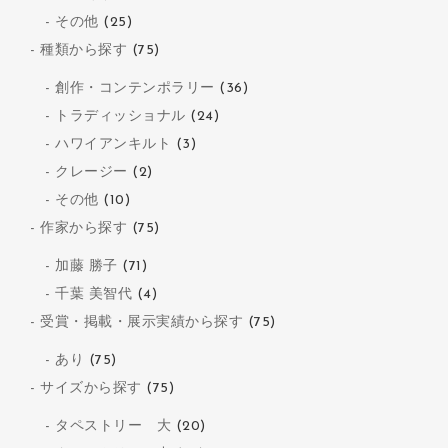
その他
(25)
種類から探す
(75)
創作・コンテンポラリー
(36)
トラディッショナル
(24)
ハワイアンキルト
(3)
クレージー
(2)
その他
(10)
作家から探す
(75)
加藤 勝子
(71)
千葉 美智代
(4)
受賞・掲載・展示実績から探す
(75)
あり
(75)
サイズから探す
(75)
タペストリー 大
(20)