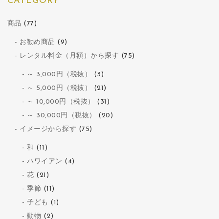
CATEGORY
商品
(77)
お勧め商品
(9)
レンタル料金（月額）から探す
(75)
～ 3,000円（税抜）
(3)
～ 5,000円（税抜）
(21)
～ 10,000円（税抜）
(31)
～ 30,000円（税抜）
(20)
イメージから探す
(75)
和
(11)
ハワイアン
(4)
花
(21)
季節
(11)
子ども
(1)
動物
(2)