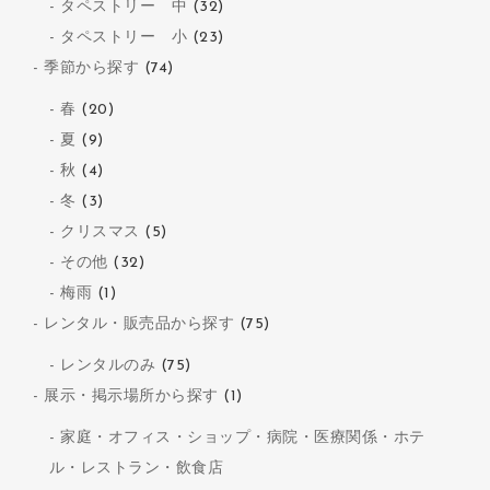
タペストリー 中
(32)
タペストリー 小
(23)
季節から探す
(74)
春
(20)
夏
(9)
秋
(4)
冬
(3)
クリスマス
(5)
その他
(32)
梅雨
(1)
レンタル・販売品から探す
(75)
レンタルのみ
(75)
展示・掲示場所から探す
(1)
家庭・オフィス・ショップ・病院・医療関係・ホテ
ル・レストラン・飲食店