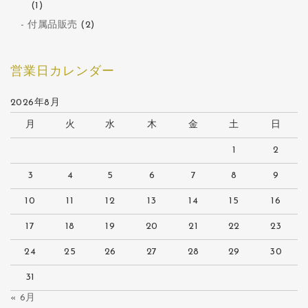
(1)
付属品販売
(2)
営業日カレンダー
2026年8月
月
火
水
木
金
土
日
1
2
3
4
5
6
7
8
9
10
11
12
13
14
15
16
17
18
19
20
21
22
23
24
25
26
27
28
29
30
31
« 6月