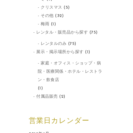
クリスマス
(5)
その他
(32)
梅雨
(1)
レンタル・販売品から探す
(75)
レンタルのみ
(75)
展示・掲示場所から探す
(1)
家庭・オフィス・ショップ・病
院・医療関係・ホテル・レストラ
ン・飲食店
(1)
付属品販売
(2)
営業日カレンダー