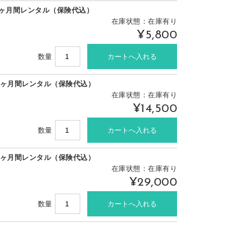
1ヶ月間レンタル（保険代込）
在庫状態：在庫有り
¥5,800
数量
3ヶ月間レンタル（保険代込）
在庫状態：在庫有り
¥14,500
数量
6ヶ月間レンタル（保険代込）
在庫状態：在庫有り
¥29,000
数量