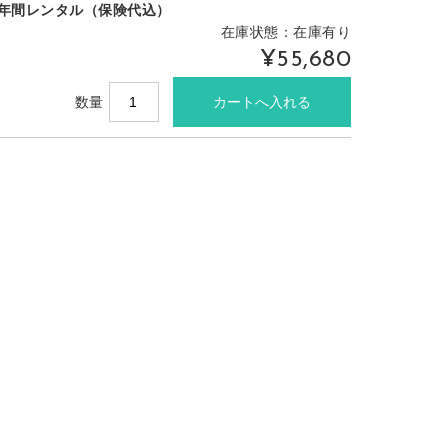
1年間レンタル（保険代込）
在庫状態：在庫有り
¥55,680
数量