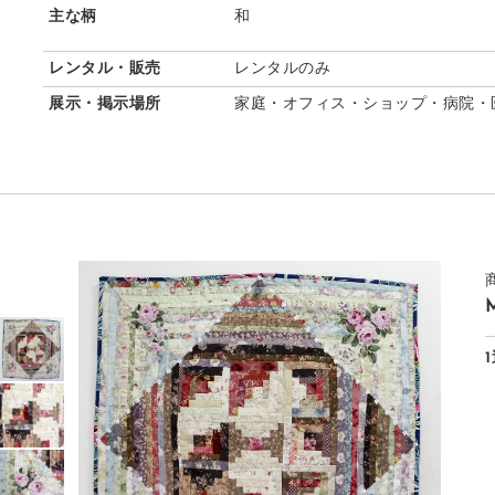
主な柄
和
レンタル・販売
レンタルのみ
展示・掲示場所
家庭・オフィス・ショップ・病院・
M