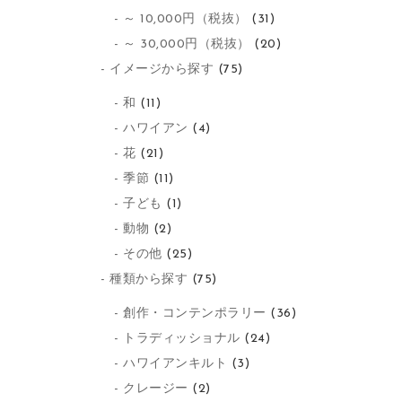
～ 10,000円（税抜）
(31)
～ 30,000円（税抜）
(20)
イメージから探す
(75)
和
(11)
ハワイアン
(4)
花
(21)
季節
(11)
子ども
(1)
動物
(2)
その他
(25)
種類から探す
(75)
創作・コンテンポラリー
(36)
トラディッショナル
(24)
ハワイアンキルト
(3)
クレージー
(2)