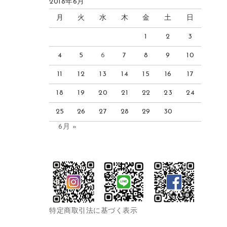
2018年6月
月
火
水
木
金
土
日
1
2
3
4
5
6
7
8
9
10
11
12
13
14
15
16
17
18
19
20
21
22
23
24
25
26
27
28
29
30
6月 »
特定商取引法に基づく表示