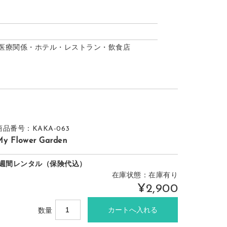
医療関係・ホテル・レストラン・飲食店
商品番号：KAKA-063
y Flower Garden
1週間レンタル（保険代込）
在庫状態：在庫有り
¥2,900
数量