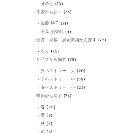
その他
(10)
作家から探す
(75)
加藤 勝子
(71)
千葉 美智代
(4)
受賞・掲載・展示実績から探す
(75)
あり
(75)
サイズから探す
(75)
タペストリー 大
(20)
タペストリー 中
(32)
タペストリー 小
(23)
季節から探す
(74)
春
(20)
夏
(9)
秋
(4)
冬
(3)